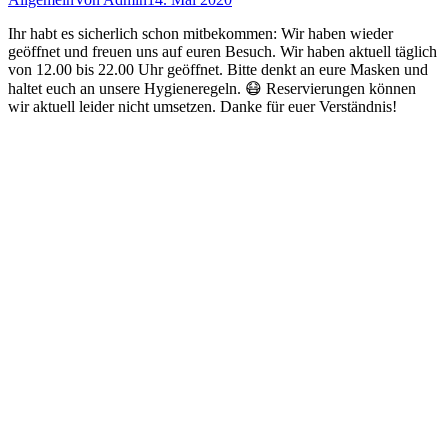
Ihr habt es sicherlich schon mitbekommen: Wir haben wieder
geöffnet und freuen uns auf euren Besuch. Wir haben aktuell täglich
von 12.00 bis 22.00 Uhr geöffnet. Bitte denkt an eure Masken und
haltet euch an unsere Hygieneregeln. 😷 Reservierungen können
wir aktuell leider nicht umsetzen. Danke für euer Verständnis!