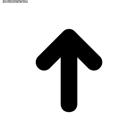
Bottommenu