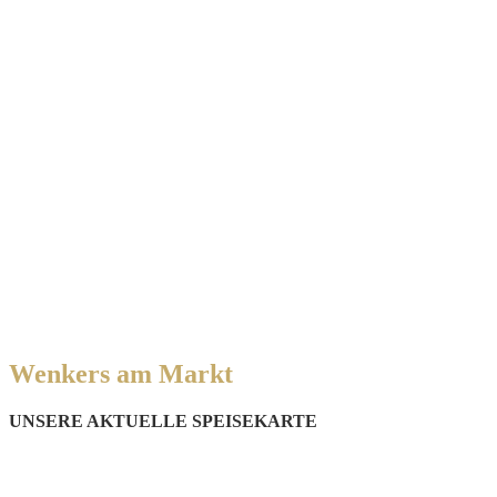
Wenkers am Markt
UNSERE AKTUELLE SPEISEKARTE