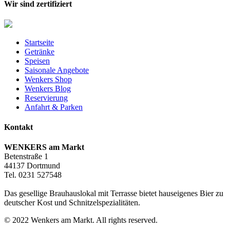
Wir sind zertifiziert
Startseite
Getränke
Speisen
Saisonale Angebote
Wenkers Shop
Wenkers Blog
Reservierung
Anfahrt & Parken
Kontakt
WENKERS am Markt
Betenstraße 1
44137 Dortmund
Tel. 0231 527548
Das gesellige Brauhauslokal mit Terrasse bietet hauseigenes Bier zu
deutscher Kost und Schnitzelspezialitäten.
© 2022 Wenkers am Markt. All rights reserved.