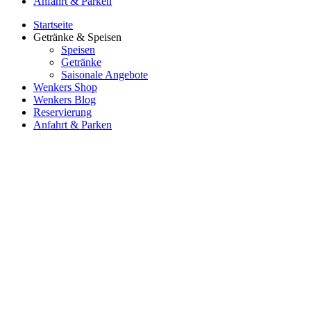
Anfahrt & Parken
Startseite
Getränke & Speisen
Speisen
Getränke
Saisonale Angebote
Wenkers Shop
Wenkers Blog
Reservierung
Anfahrt & Parken