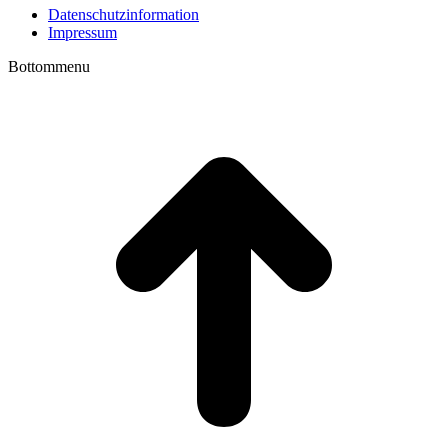
Datenschutzinformation
Impressum
Bottommenu