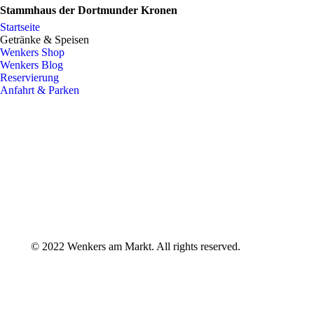
Stammhaus der Dortmunder Kronen
Startseite
Getränke & Speisen
Wenkers Shop
Wenkers Blog
Reservierung
Anfahrt & Parken
© 2022 Wenkers am Markt. All rights reserved.