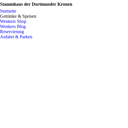
Stammhaus der Dortmunder Kronen
Startseite
Getränke & Speisen
Wenkers Shop
Wenkers Blog
Reservierung
Anfahrt & Parken