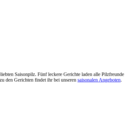
ebten Saisonpilz. Fünf leckere Gerichte laden alle Pilzfreunde
 zu den Gerichten findet ihr bei unseren
saisonalen Angeboten
.