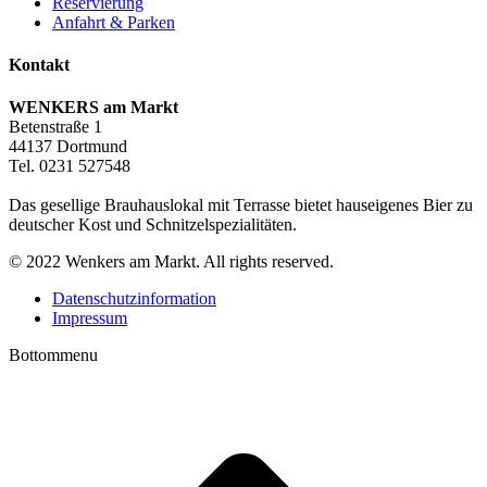
Reservierung
Anfahrt & Parken
Kontakt
WENKERS am Markt
Betenstraße 1
44137 Dortmund
Tel. 0231 527548
Das gesellige Brauhauslokal mit Terrasse bietet hauseigenes Bier zu
deutscher Kost und Schnitzelspezialitäten.
© 2022 Wenkers am Markt. All rights reserved.
Datenschutzinformation
Impressum
Bottommenu