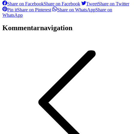
Share on Facebook
Share on Facebook
Tweet
Share on Twitter
Pin it
Share on Pinterest
Share on WhatsApp
Share on
WhatsApp
Kommentarnavigation