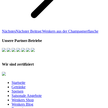
Nächstes
Nächster Beitrag:
Wenkers aus der Champagnerflasche
Unsere Partner-Betriebe
Wir sind zertifiziert
Startseite
Getränke
Speisen
Saisonale Angebote
Wenkers Shop
Wenkers Blog