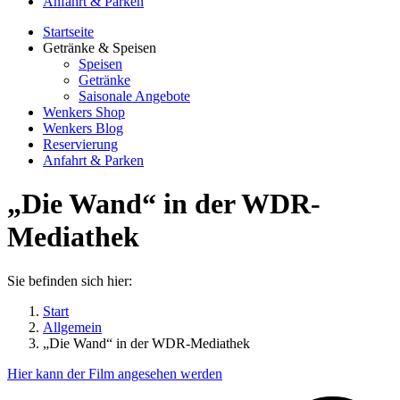
Anfahrt & Parken
Startseite
Getränke & Speisen
Speisen
Getränke
Saisonale Angebote
Wenkers Shop
Wenkers Blog
Reservierung
Anfahrt & Parken
„Die Wand“ in der WDR-
Mediathek
Sie befinden sich hier:
Start
Allgemein
„Die Wand“ in der WDR-Mediathek
Hier kann der Film angesehen werden