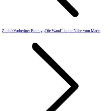
Zurück
Vorheriger Beitrag:
„Die Wand“ in der Nähe vom Markt