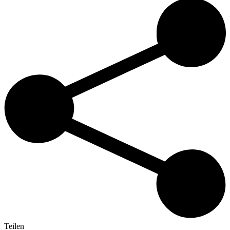
Teilen